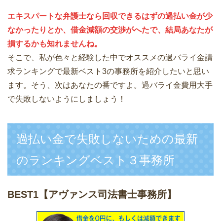
エキスパートな弁護士なら回収できるはずの過払い金が少
なかったりとか、借金減額の交渉がへたで、結局あなたが
損するかも知れませんね。
そこで、私が色々と経験した中でオススメの過バライ金請
求ランキングで最新ベスト3の事務所を紹介したいと思い
ます。そう、次はあなたの番ですよ。過バライ金費用大手
で失敗しないようにしましょう！
過払い金で失敗しないための最新
のランキングベスト３事務所
BEST1
【アヴァンス司法書士事務所】