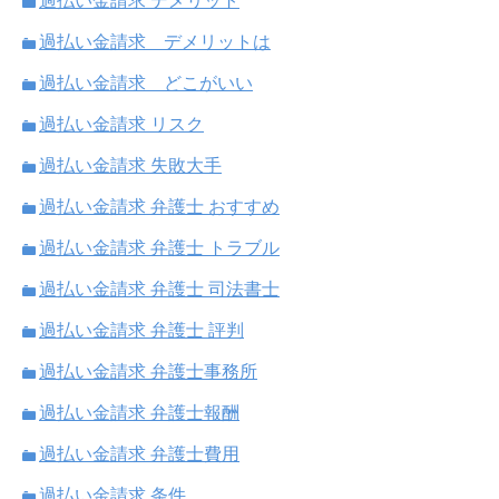
過払い金請求 デメリット
過払い金請求 デメリットは
過払い金請求 どこがいい
過払い金請求 リスク
過払い金請求 失敗大手
過払い金請求 弁護士 おすすめ
過払い金請求 弁護士 トラブル
過払い金請求 弁護士 司法書士
過払い金請求 弁護士 評判
過払い金請求 弁護士事務所
過払い金請求 弁護士報酬
過払い金請求 弁護士費用
過払い金請求 条件