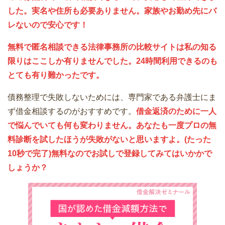
した。実名や住所も必要ありません。家族やお勤め先にバ
レないので安心です！
無料で匿名相談できる法律事務所の比較サイトは私の知る
限りはここしか有りませんでした。24時間利用できるのも
とても有り難かったです。
債務整理で失敗しないためには、専門家である弁護士にま
ず借金相談するのがおすすめです。
借金返済のために一人
で悩んでいても何も変わりません。あなたも一度プロの無
料診断を試したほうが失敗がないと思いますよ。(たった
10秒で完了)無料なのでお試しで登録してみてはいかかで
しょうか？