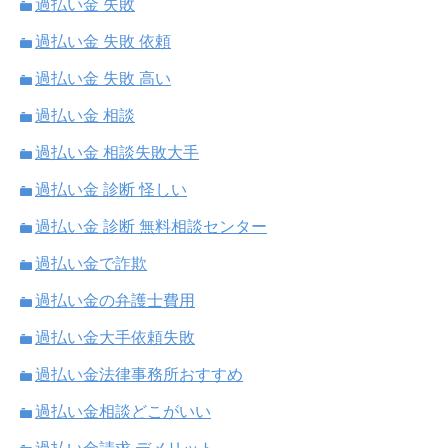
過払い金 失敗
過払い金 失敗 依頼
過払い金 失敗 高い
過払い金 相談
過払い金 相談失敗大手
過払い金 診断 怪しい
過払い金 診断 無料相談センター
過払い金で詐欺
過払い金の弁護士費用
過払い金大手依頼失敗
過払い金法律事務所おすすめ
過払い金相談どこがいい