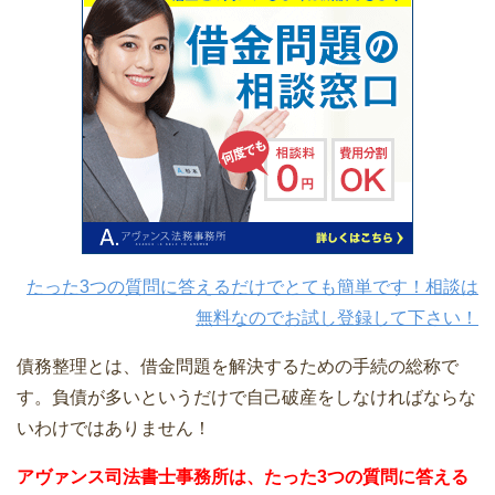
たった3つの質問に答えるだけでとても簡単です！相談は
無料なのでお試し登録して下さい！
債務整理とは、借金問題を解決するための手続の総称で
す。負債が多いというだけで自己破産をしなければならな
いわけではありません！
アヴァンス司法書士事務所は、
たった3つの質問に答える