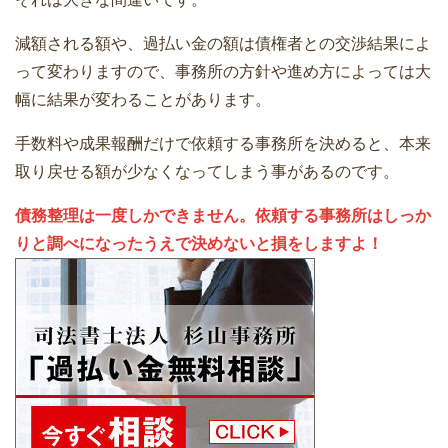
減額される額や、過払い金の額は債権者との交渉結果によ
って変わりますので、事務所の方針や進め方によっては大
幅に結果が変わることがあります。
手数料や成果報酬だけで依頼する事務所を決めると、本来
取り戻せる額が少なくなってしまう事があるのです。
債務整理は一度しかできません。依頼する事務所はしっか
りと調べになったうえで決めないと損をしますよ！