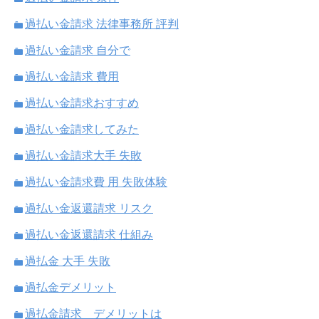
過払い金請求 法律事務所 評判
過払い金請求 自分で
過払い金請求 費用
過払い金請求おすすめ
過払い金請求してみた
過払い金請求大手 失敗
過払い金請求費 用 失敗体験
過払い金返還請求 リスク
過払い金返還請求 仕組み
過払金 大手 失敗
過払金デメリット
過払金請求 デメリットは