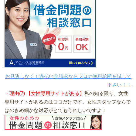
お見逃しなく！過払い金請求ならプロの無料診断を試して
下さい！！
・理由(7) 【女性専用サイトがある】
私の知る限り、女性
専用サイトがあるのはココだけです。女性スタッフならで
はのきめ細かな対応がとてもうれしいですよ！