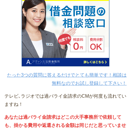
たった3つの質問に答えるだけでとても簡単です！相談は
無料なのでお試し登録して下さい！
テレビ､ラジオでは過バライ金請求のCMが何度も流れてい
ますね！
あなたは過バライ金請求はどこの大手事務所で依頼して
も、掛かる費用や返還される金額は同じだと思っていませ