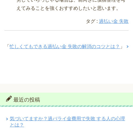
えてみることを強くおすすめしたいと思います。
タグ :
過払い金 失敗
「
忙しくてもできる過払い金 失敗の解消のコツとは？
」
最近の投稿
気づいてますか？過バライ金費用で失敗 する人の心理
とは？