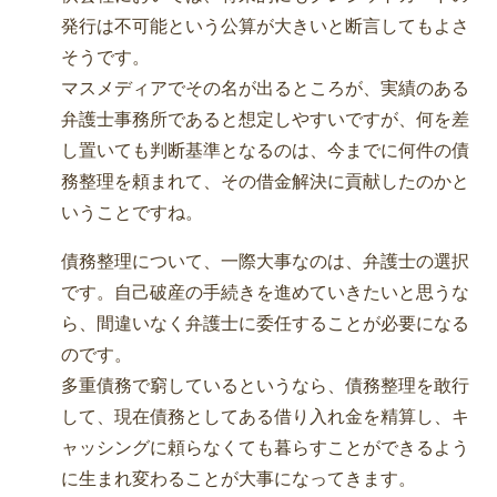
発行は不可能という公算が大きいと断言してもよさ
そうです。
マスメディアでその名が出るところが、実績のある
弁護士事務所であると想定しやすいですが、何を差
し置いても判断基準となるのは、今までに何件の債
務整理を頼まれて、その借金解決に貢献したのかと
いうことですね。
債務整理について、一際大事なのは、弁護士の選択
です。自己破産の手続きを進めていきたいと思うな
ら、間違いなく弁護士に委任することが必要になる
のです。
多重債務で窮しているというなら、債務整理を敢行
して、現在債務としてある借り入れ金を精算し、キ
ャッシングに頼らなくても暮らすことができるよう
に生まれ変わることが大事になってきます。